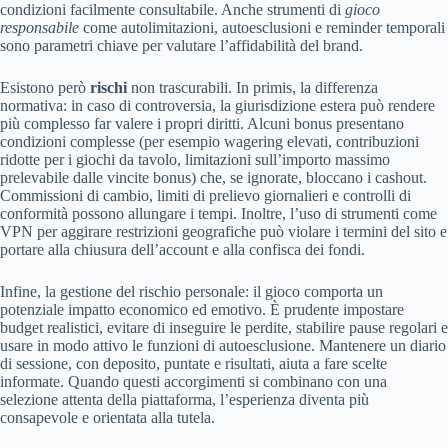
condizioni facilmente consultabile. Anche strumenti di
gioco
responsabile
come autolimitazioni, autoesclusioni e reminder temporali
sono parametri chiave per valutare l’affidabilità del brand.
Esistono però
rischi
non trascurabili. In primis, la differenza
normativa: in caso di controversia, la giurisdizione estera può rendere
più complesso far valere i propri diritti. Alcuni bonus presentano
condizioni complesse (per esempio wagering elevati, contribuzioni
ridotte per i giochi da tavolo, limitazioni sull’importo massimo
prelevabile dalle vincite bonus) che, se ignorate, bloccano i cashout.
Commissioni di cambio, limiti di prelievo giornalieri e controlli di
conformità possono allungare i tempi. Inoltre, l’uso di strumenti come
VPN per aggirare restrizioni geografiche può violare i termini del sito e
portare alla chiusura dell’account e alla confisca dei fondi.
Infine, la gestione del rischio personale: il gioco comporta un
potenziale impatto economico ed emotivo. È prudente impostare
budget realistici, evitare di inseguire le perdite, stabilire pause regolari e
usare in modo attivo le funzioni di autoesclusione. Mantenere un diario
di sessione, con deposito, puntate e risultati, aiuta a fare scelte
informate. Quando questi accorgimenti si combinano con una
selezione attenta della piattaforma, l’esperienza diventa più
consapevole e orientata alla tutela.