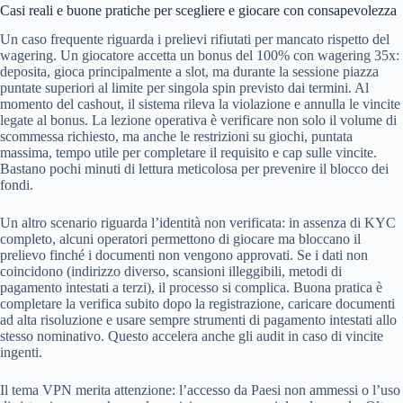
Casi reali e buone pratiche per scegliere e giocare con consapevolezza
Un caso frequente riguarda i prelievi rifiutati per mancato rispetto del
wagering. Un giocatore accetta un bonus del 100% con wagering 35x:
deposita, gioca principalmente a slot, ma durante la sessione piazza
puntate superiori al limite per singola spin previsto dai termini. Al
momento del cashout, il sistema rileva la violazione e annulla le vincite
legate al bonus. La lezione operativa è verificare non solo il volume di
scommessa richiesto, ma anche le restrizioni su giochi, puntata
massima, tempo utile per completare il requisito e cap sulle vincite.
Bastano pochi minuti di lettura meticolosa per prevenire il blocco dei
fondi.
Un altro scenario riguarda l’identità non verificata: in assenza di KYC
completo, alcuni operatori permettono di giocare ma bloccano il
prelievo finché i documenti non vengono approvati. Se i dati non
coincidono (indirizzo diverso, scansioni illeggibili, metodi di
pagamento intestati a terzi), il processo si complica. Buona pratica è
completare la verifica subito dopo la registrazione, caricare documenti
ad alta risoluzione e usare sempre strumenti di pagamento intestati allo
stesso nominativo. Questo accelera anche gli audit in caso di vincite
ingenti.
Il tema VPN merita attenzione: l’accesso da Paesi non ammessi o l’uso