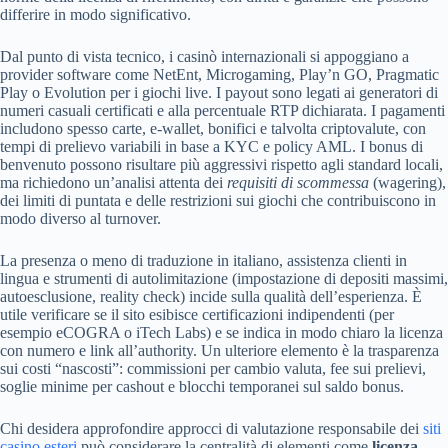
differire in modo significativo.
Dal punto di vista tecnico, i casinò internazionali si appoggiano a
provider software come NetEnt, Microgaming, Play’n GO, Pragmatic
Play o Evolution per i giochi live. I payout sono legati ai generatori di
numeri casuali certificati e alla percentuale RTP dichiarata. I pagamenti
includono spesso carte, e-wallet, bonifici e talvolta criptovalute, con
tempi di prelievo variabili in base a KYC e policy AML. I bonus di
benvenuto possono risultare più aggressivi rispetto agli standard locali,
ma richiedono un’analisi attenta dei
requisiti di scommessa
(wagering),
dei limiti di puntata e delle restrizioni sui giochi che contribuiscono in
modo diverso al turnover.
La presenza o meno di traduzione in italiano, assistenza clienti in
lingua e strumenti di autolimitazione (impostazione di depositi massimi,
autoesclusione, reality check) incide sulla qualità dell’esperienza. È
utile verificare se il sito esibisce certificazioni indipendenti (per
esempio eCOGRA o iTech Labs) e se indica in modo chiaro la licenza
con numero e link all’authority. Un ulteriore elemento è la trasparenza
sui costi “nascosti”: commissioni per cambio valuta, fee sui prelievi,
soglie minime per cashout e blocchi temporanei sul saldo bonus.
Chi desidera approfondire approcci di valutazione responsabile dei
siti
casino esteri
può considerare la centralità di elementi come
licenza