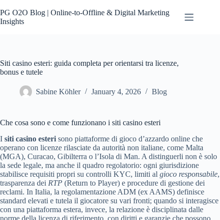
Skip
to
PG O2O Blog | Online-to-Offline & Digital Marketing
content
Insights
Siti casino esteri: guida completa per orientarsi tra licenze,
bonus e tutele
Sabine Köhler
January 4, 2026
Blog
Che cosa sono e come funzionano i siti casino esteri
I
siti casino esteri
sono piattaforme di gioco d’azzardo online che
operano con licenze rilasciate da autorità non italiane, come Malta
(MGA), Curacao, Gibilterra o l’Isola di Man. A distinguerli non è solo
la sede legale, ma anche il quadro regolatorio: ogni giurisdizione
stabilisce requisiti propri su controlli KYC, limiti al
gioco responsabile
,
trasparenza dei
RTP
(Return to Player) e procedure di gestione dei
reclami. In Italia, la regolamentazione ADM (ex AAMS) definisce
standard elevati e tutela il giocatore su vari fronti; quando si interagisce
con una piattaforma estera, invece, la relazione è disciplinata dalle
norme della licenza di riferimento, con diritti e garanzie che possono