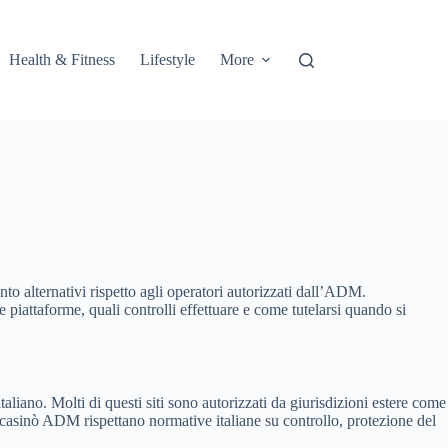
Health & Fitness
Lifestyle
More
to alternativi rispetto agli operatori autorizzati dall’ADM.
attaforme, quali controlli effettuare e come tutelarsi quando si
iano. Molti di questi siti sono autorizzati da giurisdizioni estere come
 casinò ADM rispettano normative italiane su controllo, protezione del