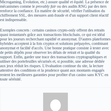
Microgaming, Evolution, etc.) assure qualité et équité. La présence de
mécanismes comme le
provably fair
ou des audits RNG par des tiers
renforce la confiance. En matière de sécurité, vérifier l'utilisation du
chiffrement SSL, des mesures anti-fraude et d'un support client réactif
est indispensable.
Exemples concrets : certains casinos crypto-only offrent des retraits
quasi instantanés grâce aux transactions blockchain, ce qui est idéal
pour les joueurs recherchant rapidité et anonymat. D'autres plateformes
hybrides acceptent à la fois cryptos et solutions prépayées, combinant
anonymat et facilité d'accès. Une bonne pratique consiste à tester avec
de petits dépôts pour observer les délais de retrait et la qualité du
support. Enfin, garder une trace des transactions cryptographiques et
utiliser des portefeuilles sécurisés et, si possible, une adresse dédiée
aux jeux réduit les risques. L'évaluation continue du site, la lecture
attentive des conditions et la prudence quant aux montants engagés
restent les meilleures garanties pour profiter d'un casino sans KYC en
toute sérénité.