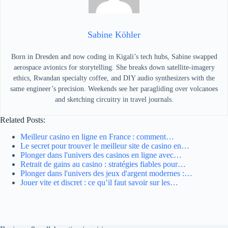
Sabine Köhler
Born in Dresden and now coding in Kigali’s tech hubs, Sabine swapped
aerospace avionics for storytelling. She breaks down satellite-imagery
ethics, Rwandan specialty coffee, and DIY audio synthesizers with the
same engineer’s precision. Weekends see her paragliding over volcanoes
and sketching circuitry in travel journals.
Related Posts:
Meilleur casino en ligne en France : comment…
Le secret pour trouver le meilleur site de casino en…
Plonger dans l'univers des casinos en ligne avec…
Retrait de gains au casino : stratégies fiables pour…
Plonger dans l'univers des jeux d'argent modernes :…
Jouer vite et discret : ce qu’il faut savoir sur les…