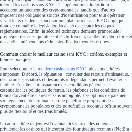
tolèrent les casinos sans KYC s'ils opèrent hors du territoire et
acceptent uniquement des cryptomonnaies, tandis que d'autres
imposent des obligations strictes d'identification pour tout opérateur
visant leurs résidents. Jouer sur une plateforme sans KYC implique
donc de connaître la législation locale et d'accepter les risques
réglementaires. Enfin, la sécurité technique demeure primordiale :
privilégier des sites qui utilisent le chiffrement, l'authentification forte et
des audits indépendants réduit significativement les risques.
Comment choisir le meilleur casino sans KYC : critères, exemples et
bonnes pratiques
Pour sélectionner le
meilleur casino sans KYC
, plusieurs critères
s'imposent. D'abord, la réputation : consulter des retours d'utilisateurs,
des forums spécialisés et des audits indépendants permet d'évaluer la
fiabilité. Ensuite, la transparence des conditions générales est
essentielle ; les politiques de retrait, les plafonds et les conditions de
bonus doivent être claires et sans ambiguïté. Les options de paiement
sont également déterminantes : une plateforme proposant des
cryptomonnaies populaires et des portefeuilles reconnus offrira souvent
plus de flexibilité et des frais limités.
Un autre critère majeur est l'éventail des jeux et des éditeurs :
privilégier les casinos qui intègrent des fournisseurs reconnus (NetEnt,