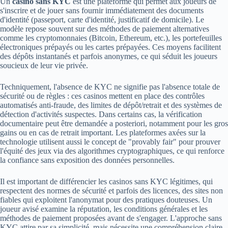
Un
casino sans KYC
est une plateforme qui permet aux joueurs de
s'inscrire et de jouer sans fournir immédiatement des documents
d'identité (passeport, carte d'identité, justificatif de domicile). Le
modèle repose souvent sur des méthodes de paiement alternatives
comme les cryptomonnaies (Bitcoin, Ethereum, etc.), les portefeuilles
électroniques prépayés ou les cartes prépayées. Ces moyens facilitent
des dépôts instantanés et parfois anonymes, ce qui séduit les joueurs
soucieux de leur vie privée.
Techniquement, l'absence de KYC ne signifie pas l'absence totale de
sécurité ou de règles : ces casinos mettent en place des contrôles
automatisés anti-fraude, des limites de dépôt/retrait et des systèmes de
détection d'activités suspectes. Dans certains cas, la vérification
documentaire peut être demandée a posteriori, notamment pour les gros
gains ou en cas de retrait important. Les plateformes axées sur la
technologie utilisent aussi le concept de "provably fair" pour prouver
l'équité des jeux via des algorithmes cryptographiques, ce qui renforce
la confiance sans exposition des données personnelles.
Il est important de différencier les casinos sans KYC légitimes, qui
respectent des normes de sécurité et parfois des licences, des sites non
fiables qui exploitent l'anonymat pour des pratiques douteuses. Un
joueur avisé examine la réputation, les conditions générales et les
méthodes de paiement proposées avant de s'engager. L'approche sans
KYC attire par sa simplicité, mais nécessite une compréhension claire