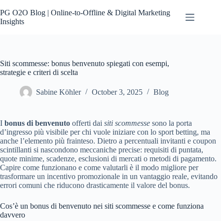
Skip
to
PG O2O Blog | Online-to-Offline & Digital Marketing
content
Insights
Siti scommesse: bonus benvenuto spiegati con esempi,
strategie e criteri di scelta
Sabine Köhler
October 3, 2025
Blog
I
bonus di benvenuto
offerti dai
siti scommesse
sono la porta
d’ingresso più visibile per chi vuole iniziare con lo sport betting, ma
anche l’elemento più frainteso. Dietro a percentuali invitanti e coupon
scintillanti si nascondono meccaniche precise: requisiti di puntata,
quote minime, scadenze, esclusioni di mercati o metodi di pagamento.
Capire come funzionano e come valutarli è il modo migliore per
trasformare un incentivo promozionale in un vantaggio reale, evitando
errori comuni che riducono drasticamente il valore del bonus.
Cos’è un bonus di benvenuto nei siti scommesse e come funziona
davvero