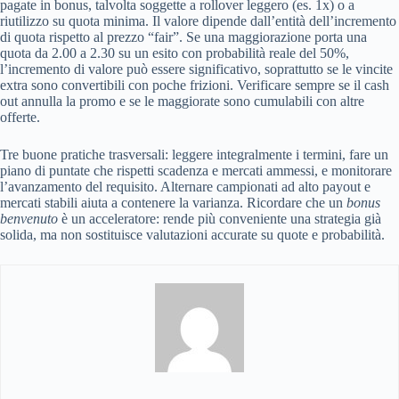
pagate in bonus, talvolta soggette a rollover leggero (es. 1x) o a
riutilizzo su quota minima. Il valore dipende dall’entità dell’incremento
di quota rispetto al prezzo “fair”. Se una maggiorazione porta una
quota da 2.00 a 2.30 su un esito con probabilità reale del 50%,
l’incremento di valore può essere significativo, soprattutto se le vincite
extra sono convertibili con poche frizioni. Verificare sempre se il cash
out annulla la promo e se le maggiorate sono cumulabili con altre
offerte.
Tre buone pratiche trasversali: leggere integralmente i termini, fare un
piano di puntate che rispetti scadenza e mercati ammessi, e monitorare
l’avanzamento del requisito. Alternare campionati ad alto payout e
mercati stabili aiuta a contenere la varianza. Ricordare che un
bonus
benvenuto
è un acceleratore: rende più conveniente una strategia già
solida, ma non sostituisce valutazioni accurate su quote e probabilità.