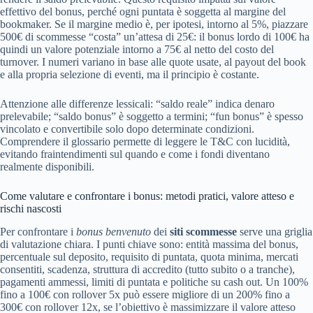
effettivo del bonus, perché ogni puntata è soggetta al margine del
bookmaker. Se il margine medio è, per ipotesi, intorno al 5%, piazzare
500€ di scommesse “costa” un’attesa di 25€: il bonus lordo di 100€ ha
quindi un valore potenziale intorno a 75€ al netto del costo del
turnover. I numeri variano in base alle quote usate, al payout del book
e alla propria selezione di eventi, ma il principio è costante.
Attenzione alle differenze lessicali: “saldo reale” indica denaro
prelevabile; “saldo bonus” è soggetto a termini; “fun bonus” è spesso
vincolato e convertibile solo dopo determinate condizioni.
Comprendere il glossario permette di leggere le T&C con lucidità,
evitando fraintendimenti sul quando e come i fondi diventano
realmente disponibili.
Come valutare e confrontare i bonus: metodi pratici, valore atteso e
rischi nascosti
Per confrontare i
bonus benvenuto
dei
siti scommesse
serve una griglia
di valutazione chiara. I punti chiave sono: entità massima del bonus,
percentuale sul deposito, requisito di puntata, quota minima, mercati
consentiti, scadenza, struttura di accredito (tutto subito o a tranche),
pagamenti ammessi, limiti di puntata e politiche su cash out. Un 100%
fino a 100€ con rollover 5x può essere migliore di un 200% fino a
300€ con rollover 12x, se l’obiettivo è massimizzare il valore atteso