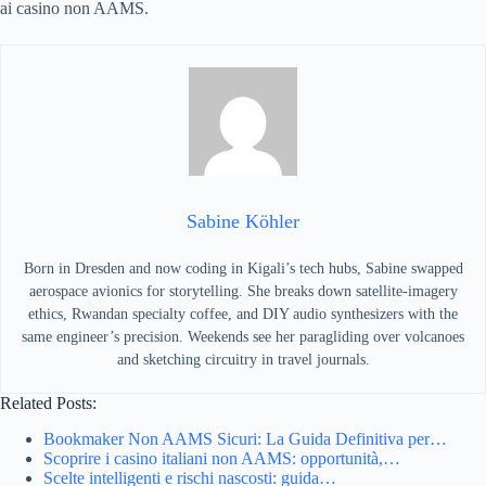
ai casino non AAMS.
Sabine Köhler
Born in Dresden and now coding in Kigali’s tech hubs, Sabine swapped
aerospace avionics for storytelling. She breaks down satellite-imagery
ethics, Rwandan specialty coffee, and DIY audio synthesizers with the
same engineer’s precision. Weekends see her paragliding over volcanoes
and sketching circuitry in travel journals.
Related Posts:
Bookmaker Non AAMS Sicuri: La Guida Definitiva per…
Scoprire i casino italiani non AAMS: opportunità,…
Scelte intelligenti e rischi nascosti: guida…