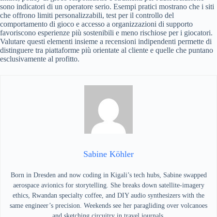
sono indicatori di un operatore serio. Esempi pratici mostrano che i siti
che offrono limiti personalizzabili, test per il controllo del
comportamento di gioco e accesso a organizzazioni di supporto
favoriscono esperienze più sostenibili e meno rischiose per i giocatori.
Valutare questi elementi insieme a recensioni indipendenti permette di
distinguere tra piattaforme più orientate al cliente e quelle che puntano
esclusivamente al profitto.
Sabine Köhler
Born in Dresden and now coding in Kigali’s tech hubs, Sabine swapped
aerospace avionics for storytelling. She breaks down satellite-imagery
ethics, Rwandan specialty coffee, and DIY audio synthesizers with the
same engineer’s precision. Weekends see her paragliding over volcanoes
and sketching circuitry in travel journals.