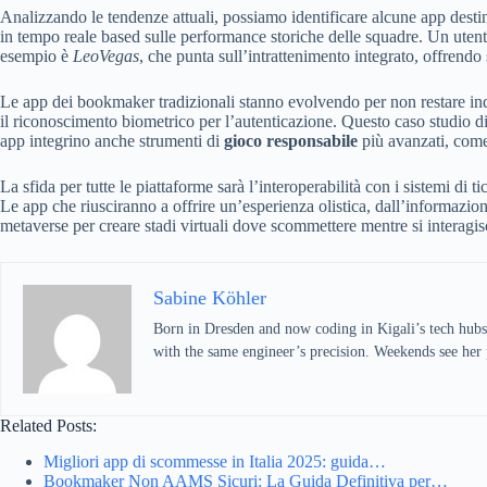
Analizzando le tendenze attuali, possiamo identificare alcune app des
in tempo reale based sulle performance storiche delle squadre. Un utent
esempio è
LeoVegas
, che punta sull’intrattenimento integrato, offren
Le app dei bookmaker tradizionali stanno evolvendo per non restare in
il riconoscimento biometrico per l’autenticazione. Questo caso studio di
app integrino anche strumenti di
gioco responsabile
più avanzati, come 
La sfida per tutte le piattaforme sarà l’interoperabilità con i sistemi di 
Le app che riusciranno a offrire un’esperienza olistica, dall’informazion
metaverse per creare stadi virtuali dove scommettere mentre si interagisce
Sabine Köhler
Born in Dresden and now coding in Kigali’s tech hubs,
with the same engineer’s precision. Weekends see her p
Related Posts:
Migliori app di scommesse in Italia 2025: guida…
Bookmaker Non AAMS Sicuri: La Guida Definitiva per…