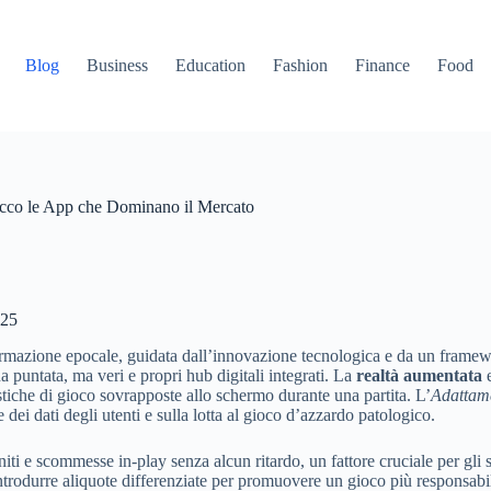
Blog
Business
Education
Fashion
Finance
Food
 Ecco le App che Dominano il Mercato
025
formazione epocale, guidata dall’innovazione tecnologica e da un framew
 puntata, ma veri e propri hub digitali integrati. La
realtà aumentata
e
stiche di gioco sovrapposte allo schermo durante una partita. L’
Adattam
dei dati degli utenti e sulla lotta al gioco d’azzardo patologico.
initi e scommesse in-play senza alcun ritardo, un fattore cruciale per g
introdurre aliquote differenziate per promuovere un gioco più responsabil