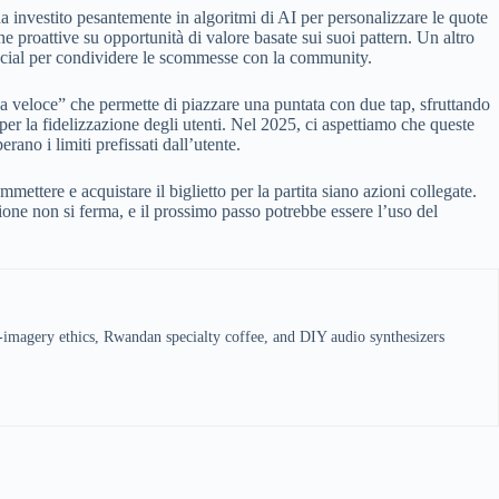
ha investito pesantemente in algoritmi di AI per personalizzare le quote
 proattive su opportunità di valore basate sui suoi pattern. Un altro
social per condividere le scommesse con la community.
sa veloce” che permette di piazzare una puntata con due tap, sfruttando
er la fidelizzazione degli utenti. Nel 2025, ci aspettiamo che queste
ano i limiti prefissati dall’utente.
mmettere e acquistare il biglietto per la partita siano azioni collegate.
zione non si ferma, e il prossimo passo potrebbe essere l’uso del
e-imagery ethics, Rwandan specialty coffee, and DIY audio synthesizers