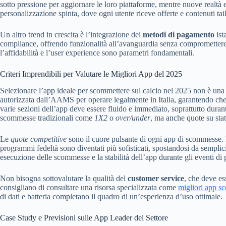
sotto pressione per aggiornare le loro piattaforme, mentre nuove realtà e
personalizzazione spinta, dove ogni utente riceve offerte e contenuti 
Un altro trend in crescita è l’integrazione dei
metodi di pagamento
ist
compliance, offrendo funzionalità all’avanguardia senza compromettere l
l’affidabilità e l’user experience sono parametri fondamentali.
Criteri Imprendibili per Valutare le Migliori App del 2025
Selezionare l’app ideale per scommettere sul calcio nel 2025 non è una q
autorizzata dall’AAMS per operare legalmente in Italia, garantendo che i f
varie sezioni dell’app deve essere fluido e immediato, soprattutto durant
scommesse tradizionali come
1X2
o
over/under
, ma anche quote su stati
Le
quote competitive
sono il cuore pulsante di ogni app di scommesse. N
programmi fedeltà sono diventati più sofisticati, spostandosi da sempli
esecuzione delle scommesse e la stabilità dell’app durante gli eventi di p
Non bisogna sottovalutare la qualità del
customer service
, che deve es
consigliano di consultare una risorsa specializzata come
migliori app s
di dati e batteria completano il quadro di un’esperienza d’uso ottimale.
Case Study e Previsioni sulle App Leader del Settore