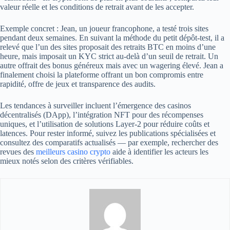
valeur réelle et les conditions de retrait avant de les accepter.
Exemple concret : Jean, un joueur francophone, a testé trois sites
pendant deux semaines. En suivant la méthode du petit dépôt-test, il a
relevé que l’un des sites proposait des retraits BTC en moins d’une
heure, mais imposait un KYC strict au-delà d’un seuil de retrait. Un
autre offrait des bonus généreux mais avec un wagering élevé. Jean a
finalement choisi la plateforme offrant un bon compromis entre
rapidité, offre de jeux et transparence des audits.
Les tendances à surveiller incluent l’émergence des casinos
décentralisés (DApp), l’intégration NFT pour des récompenses
uniques, et l’utilisation de solutions Layer-2 pour réduire coûts et
latences. Pour rester informé, suivez les publications spécialisées et
consultez des comparatifs actualisés — par exemple, rechercher des
revues des
meilleurs casino crypto
aide à identifier les acteurs les
mieux notés selon des critères vérifiables.