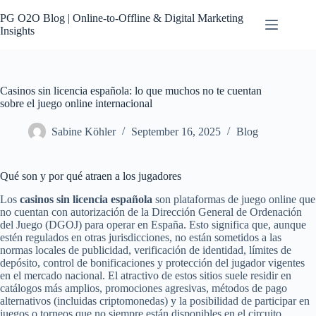
Skip
to
PG O2O Blog | Online-to-Offline & Digital Marketing
content
Insights
Casinos sin licencia española: lo que muchos no te cuentan
sobre el juego online internacional
Sabine Köhler
September 16, 2025
Blog
Qué son y por qué atraen a los jugadores
Los
casinos sin licencia española
son plataformas de juego online que
no cuentan con autorización de la Dirección General de Ordenación
del Juego (DGOJ) para operar en España. Esto significa que, aunque
estén regulados en otras jurisdicciones, no están sometidos a las
normas locales de publicidad, verificación de identidad, límites de
depósito, control de bonificaciones y protección del jugador vigentes
en el mercado nacional. El atractivo de estos sitios suele residir en
catálogos más amplios, promociones agresivas, métodos de pago
alternativos (incluidas criptomonedas) y la posibilidad de participar en
juegos o torneos que no siempre están disponibles en el circuito