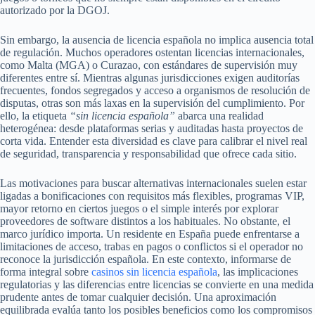
autorizado por la DGOJ.
Sin embargo, la ausencia de licencia española no implica ausencia total
de regulación. Muchos operadores ostentan licencias internacionales,
como Malta (MGA) o Curazao, con estándares de supervisión muy
diferentes entre sí. Mientras algunas jurisdicciones exigen auditorías
frecuentes, fondos segregados y acceso a organismos de resolución de
disputas, otras son más laxas en la supervisión del cumplimiento. Por
ello, la etiqueta
“sin licencia española”
abarca una realidad
heterogénea: desde plataformas serias y auditadas hasta proyectos de
corta vida. Entender esta diversidad es clave para calibrar el nivel real
de seguridad, transparencia y responsabilidad que ofrece cada sitio.
Las motivaciones para buscar alternativas internacionales suelen estar
ligadas a bonificaciones con requisitos más flexibles, programas VIP,
mayor retorno en ciertos juegos o el simple interés por explorar
proveedores de software distintos a los habituales. No obstante, el
marco jurídico importa. Un residente en España puede enfrentarse a
limitaciones de acceso, trabas en pagos o conflictos si el operador no
reconoce la jurisdicción española. En este contexto, informarse de
forma integral sobre
casinos sin licencia española
, las implicaciones
regulatorias y las diferencias entre licencias se convierte en una medida
prudente antes de tomar cualquier decisión. Una aproximación
equilibrada evalúa tanto los posibles beneficios como los compromisos