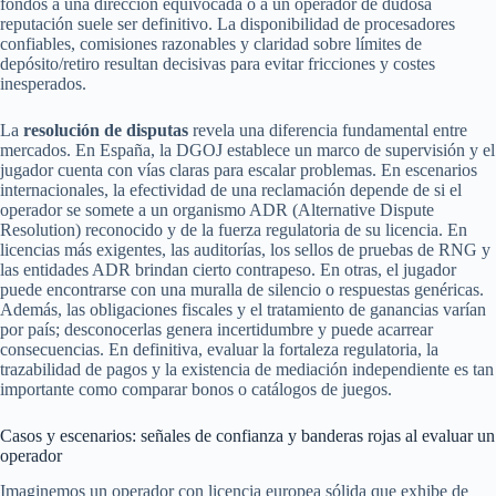
fondos a una dirección equivocada o a un operador de dudosa
reputación suele ser definitivo. La disponibilidad de procesadores
confiables, comisiones razonables y claridad sobre límites de
depósito/retiro resultan decisivas para evitar fricciones y costes
inesperados.
La
resolución de disputas
revela una diferencia fundamental entre
mercados. En España, la DGOJ establece un marco de supervisión y el
jugador cuenta con vías claras para escalar problemas. En escenarios
internacionales, la efectividad de una reclamación depende de si el
operador se somete a un organismo ADR (Alternative Dispute
Resolution) reconocido y de la fuerza regulatoria de su licencia. En
licencias más exigentes, las auditorías, los sellos de pruebas de RNG y
las entidades ADR brindan cierto contrapeso. En otras, el jugador
puede encontrarse con una muralla de silencio o respuestas genéricas.
Además, las obligaciones fiscales y el tratamiento de ganancias varían
por país; desconocerlas genera incertidumbre y puede acarrear
consecuencias. En definitiva, evaluar la fortaleza regulatoria, la
trazabilidad de pagos y la existencia de mediación independiente es tan
importante como comparar bonos o catálogos de juegos.
Casos y escenarios: señales de confianza y banderas rojas al evaluar un
operador
Imaginemos un operador con licencia europea sólida que exhibe de