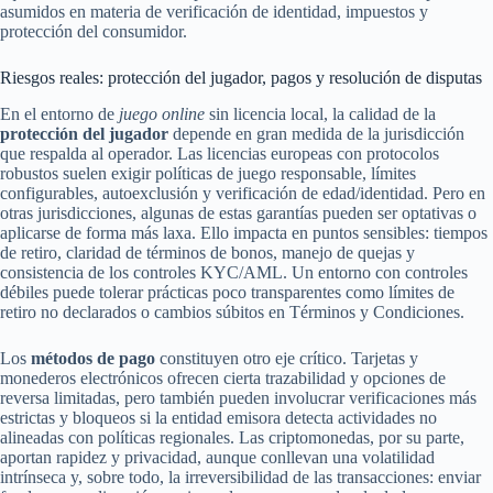
asumidos en materia de verificación de identidad, impuestos y
protección del consumidor.
Riesgos reales: protección del jugador, pagos y resolución de disputas
En el entorno de
juego online
sin licencia local, la calidad de la
protección del jugador
depende en gran medida de la jurisdicción
que respalda al operador. Las licencias europeas con protocolos
robustos suelen exigir políticas de juego responsable, límites
configurables, autoexclusión y verificación de edad/identidad. Pero en
otras jurisdicciones, algunas de estas garantías pueden ser optativas o
aplicarse de forma más laxa. Ello impacta en puntos sensibles: tiempos
de retiro, claridad de términos de bonos, manejo de quejas y
consistencia de los controles KYC/AML. Un entorno con controles
débiles puede tolerar prácticas poco transparentes como límites de
retiro no declarados o cambios súbitos en Términos y Condiciones.
Los
métodos de pago
constituyen otro eje crítico. Tarjetas y
monederos electrónicos ofrecen cierta trazabilidad y opciones de
reversa limitadas, pero también pueden involucrar verificaciones más
estrictas y bloqueos si la entidad emisora detecta actividades no
alineadas con políticas regionales. Las criptomonedas, por su parte,
aportan rapidez y privacidad, aunque conllevan una volatilidad
intrínseca y, sobre todo, la irreversibilidad de las transacciones: enviar