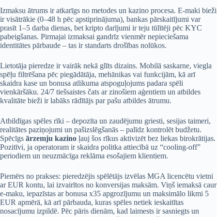
Izmaksu ātrums ir atkarīgs no metodes un kazino procesa. E-maki bieži
ir visātrākie (0–48 h pēc apstiprinājuma), bankas pārskaitījumi var
prasīt 1–5 darba dienas, bet kripto darījumi ir teju tūlītēji pēc KYC
pabeigšanas. Pirmajai izmaksai gandrīz vienmēr nepieciešama
identitātes pārbaude – tas ir standarts drošības nolūkos.
Lietotāja pieredze ir vairāk nekā glīts dizains. Mobilā saskarne, viegla
spēļu filtrēšana pēc piegādātāja, mehānikas vai funkcijām, kā arī
skaidra kase un bonusa atlikuma atspoguļojums padara spēli
vienkāršāku. 24/7 tiešsaistes čats ar zinošiem aģentiem un atbildes
kvalitāte bieži ir labāks rādītājs par pašu atbildes ātrumu.
Atbildīgas spēles rīki – depozīta un zaudējumu griesti, sesijas taimeri,
realitātes paziņojumi un pašizslēgšanās – palīdz kontrolēt budžetu.
Spēcīgs
ārzemju kazino
ļauj šos rīkus aktivizēt bez liekas birokrātijas.
Pozitīvi, ja operatoram ir skaidra politka attiecībā uz “cooling-off”
periodiem un neuzmācīga reklāma esošajiem klientiem.
Piemērs no prakses: pieredzējis spēlētājs izvēlas MGA licencētu vietni
ar EUR kontu, lai izvairītos no konversijas maksām. Viņš iemaksā caur
e-maku, iepazīstas ar bonusa x35 apgrozījumu un maksimālo likmi 5
EUR apmērā, kā arī pārbauda, kuras spēles netiek ieskaitītas
nosacījumu izpildē. Pēc pāris dienām, kad laimests ir sasniegts un