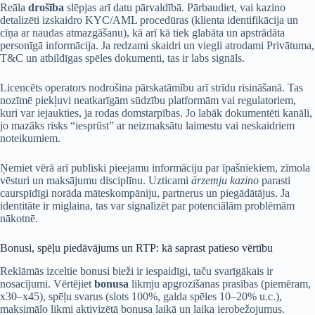
Reāla
drošība
slēpjas arī datu pārvaldībā. Pārbaudiet, vai kazino
detalizēti izskaidro KYC/AML procedūras (klienta identifikācija un
cīņa ar naudas atmazgāšanu), kā arī kā tiek glabāta un apstrādāta
personīgā informācija. Ja redzami skaidri un viegli atrodami Privātuma,
T&C un atbildīgas spēles dokumenti, tas ir labs signāls.
Licencēts operators nodrošina pārskatāmību arī strīdu risināšanā. Tas
nozīmē piekļuvi neatkarīgām sūdzību platformām vai regulatoriem,
kuri var iejaukties, ja rodas domstarpības. Jo labāk dokumentēti kanāli,
jo mazāks risks “iesprūst” ar neizmaksātu laimestu vai neskaidriem
noteikumiem.
Ņemiet vērā arī publiski pieejamu informāciju par īpašniekiem, zīmola
vēsturi un maksājumu disciplīnu. Uzticami
ārzemju kazino
parasti
caurspīdīgi norāda māteskompāniju, partnerus un piegādātājus. Ja
identitāte ir miglaina, tas var signalizēt par potenciālām problēmām
nākotnē.
Bonusi, spēļu piedāvājums un RTP: kā saprast patieso vērtību
Reklāmās izceltie bonusi bieži ir iespaidīgi, taču svarīgākais ir
nosacījumi. Vērtējiet
bonusa
likmju apgrozīšanas prasības (piemēram,
x30–x45), spēļu svarus (slots 100%, galda spēles 10–20% u.c.),
maksimālo likmi aktivizētā bonusa laikā un laika ierobežojumus.