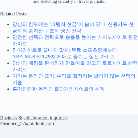
and sketching circuitry in travel journals.
Related Posts:
당신의 한도에는 ‘그림자 현금’이 숨어 있다: 신용카드 현
금화의 숨겨진 구조와 생존 전략
안전한 선택과 전략으로 승률을 높이는 카지노사이트 완전
가이드
하이라이트로 끝내지 말자: 무료 스포츠중계부터
NBA·MLB·EPL까지 제대로 즐기는 실전 가이드
당신의 베팅을 완벽하게 만들어줄 최고의 토토사이트 선택
가이드
이기는 온라인 포커, 수익을 결정하는 보이지 않는 선택의
기술
흥미진진한 온라인 홀덤게임사이트의 세계
Business & collaboration inquiries:
Pasioned_57@outlook.com