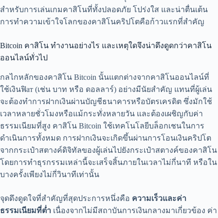
สำหรับการเล่นเกมคาสิโนที่ทั้งปลอดภัย โปร่งใส และน่าตื่นเต้น
การทำความเข้าใจโลกของคาสิโนคริปโตคือก้าวแรกที่สำคัญ
Bitcoin คาสิโน ทำงานอย่างไร และเหตุใดจึงน่าดึงดูดกว่าคาสิโน
ออนไลน์ทั่วไป
กลไกหลักของคาสิโน Bitcoin นั้นแตกต่างจากคาสิโนออนไลน์ที่
ใช้เงินฟิат (เช่น บาท หรือ ดอลลาร์) อย่างมีนัยสำคัญ แทนที่ผู้เล่น
จะต้องทำการฝากเงินผ่านบัญชีธนาคารหรือบัตรเครดิต ซึ่งมักใช้
เวลาหลายชั่วโมงหรือแม้กระทั่งหลายวัน และต้องเผชิญกับค่า
ธรรมเนียมที่สูง คาสิโน Bitcoin ใช้เทคโนโลยีบล็อกเชนในการ
ดำเนินการทั้งหมด การฝากเงินจะเกิดขึ้นผ่านการโอนเงินคริปโต
จากกระเป๋าสตางค์ดิจิทัลของผู้เล่นไปยังกระเป๋าสตางค์ของคาสิโน
โดยการทำธุรกรรมเหล่านี้จะเสร็จสิ้นภายในเวลาไม่กี่นาที หรือใน
บางครั้งเพียงไม่กี่วินาทีเท่านั้น
จุดดึงดูดใจที่สำคัญที่สุดประการหนึ่งคือ
ความเร็วและค่า
ธรรมเนียมที่ต่ำ
เนื่องจากไม่มีสถาบันการเงินกลางมาเกี่ยวข้อง ค่า