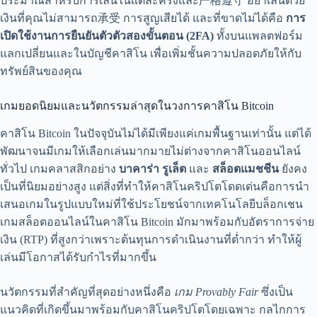
ประมาณสำหรับการเล่นในแต่ละครั้งและ严格遵守 อย่าเล่นด้วย
เงินที่คุณไม่สามารถ承受 การสูญเสียได้ และที่ขาดไม่ได้คือ
การ
เปิดใช้งานการยืนยันตัวตัวสองขั้นตอน (2FA)
ทั้งบนแพลตฟอร์ม
แลกเปลี่ยนและในบัญชีคาสิโน เพื่อเพิ่มชั้นความปลอดภัยให้กับ
ทรัพย์สินของคุณ
เกมยอดนิยมและนวัตกรรมล่าสุดในวงการคาสิโน Bitcoin
คาสิโน Bitcoin ในปัจจุบันไม่ได้มีเพียงแค่เกมพื้นฐานเท่านั้น แต่ได้
พัฒนาจนมีเกมให้เลือกเล่นมากมายไม่ต่างจากคาสิโนออนไลน์
ทั่วไป เกมคลาสสิกอย่าง
บาคาร่า
รูเล็ต
และ
สล็อตแมชชีน
ยังคง
เป็นที่นิยมอย่างสูง แต่สิ่งที่ทำให้คาสิโนคริปโตโดดเด่นคือการนำ
เสนอเกมในรูปแบบใหม่ที่ใช้ประโยชน์จากเทคโนโลยีบล็อกเชน
เกมสล็อตออนไลน์ในคาสิโน Bitcoin มักมาพร้อมกับอัตราการจ่าย
เงิน (RTP) ที่สูงกว่าเพราะต้นทุนการดำเนินงานที่ต่ำกว่า ทำให้ผู้
เล่นมีโอกาสได้รับกำไรที่มากขึ้น
นวัตกรรมที่สำคัญที่สุดอย่างหนึ่งคือ
เกม Provably Fair
ซึ่งเป็น
แนวคิดที่เกิดขึ้นมาพร้อมกับคาสิโนคริปโตโดยเฉพาะ กลไกการ